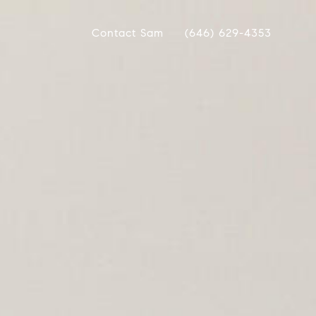
Contact Sam
(646) 629-4353